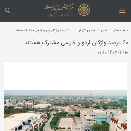
صفحه اصلی
اخبار
اخبار و گزارش
۶۰ درصد واژگان اردو و فارسی مشترک هستند
۶۰ درصد واژگان اردو و فارسی مشترک هستند
1403/11/10 ۱۷:۱۰