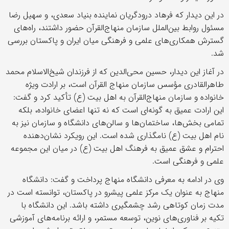
در این دیدار که فرهاد درودگریان نماینده بنیاد سعدی، و سهیل رضا
مسئول روابط بین‌الملل سازمان منهاج‌القرآن حضور داشتند، راه‌های
گسترش همکاری‌های علمی و فرهنگی میان ایران و پاکستان بررسی
شد.
در آغاز این دیدار، حسین محی‌الدین که از فرزندان شیخ‌الاسلام محمد
طاهرالقادری مؤسس سازمان منهاج القرآن است، بر ارادت ویژه
خانواده و سازمان منهاج‌القرآن به اهل بیت (ع) تأکید کرد و گفت:
این ارادت عمیق به گونه‌ای است که نه تنها اعضای خانواده، بلکه
تمامی بخش‌ها، ساختمان‌ها و سالن‌های دانشگاه و سازمان نیز به
نام اهل بیت (ع) نامگذاری شده است. این رویکرد نشان‌دهنده
احترام و عشق عمیق به فرهنگ اهل بیت (ع) در میان این مجموعه
علمی و فرهنگی است.
وی در ادامه به معرفی دانشگاه منهاج پرداخت و گفت: دانشگاه
منهاج به عنوان یک مرکز علمی پیشرو در پاکستان، توانسته است در
مدت زمان کوتاهی رشد چشمگیری داشته باشد. این دانشگاه با
تکیه بر فناوری‌های نوین، توسعه مستمر، و ارائه برنامه‌های آموزشی