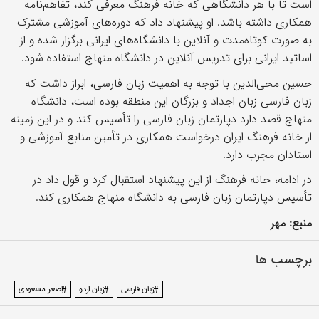
است تا با هر دانشگاهی که خانه فرهنگ معرفی کند، تفاهم‌نامه
همکاری داشته باشد. او پیشنهاد داد که دوره‌های آموزشی مشترک
به صورت کوتاه‌مدت و آنلاین با دانشگاه‌های ایرانی برگزار شده و از
اساتید ایرانی برای تدریس آنلاین در دانشگاه منهاج استفاده شود.
حسین محی‌الدین با توجه به اهمیت زبان فارسی، ابراز داشت که
زبان فارسی زبان اجداد و بزرگان این منطقه بوده است، دانشگاه
منهاج قصد دارد دپارتمان زبان فارسی را تأسیس کند و در این زمینه
از خانه فرهنگ ایران درخواست همکاری در تأمین منابع آموزشی و
استادان مجرب دارد.
در ادامه، خانه فرهنگ از این پیشنهاد استقبال کرد و قول داد در
تأسیس دپارتمان زبان فارسی به دانشگاه منهاج همکاری کند.
منبع: مهر
برچسب ها
#زبان فارسی
#زبان اردو
#اصغر مسعودی