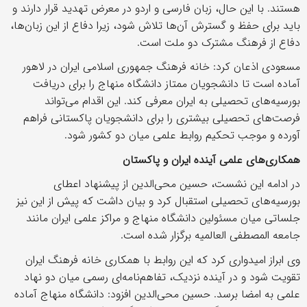
هستند. با این حال، زبان فارسی و اردو در معرض تهدید قرار دارند و
باید برای حفظ و گسترش آن‌ها تلاش شود، زیرا دفاع از این زبان‌ها،
دفاع از فرهنگ مشترک دو ملت است.
مسعودی اذعان کرد: خانه فرهنگ جمهوری اسلامی ایران در لاهور
آماده است تا دانشجویان ممتاز دانشگاه منهاج را برای دریافت
بورسیه‌های تحصیلی به ایران معرفی کند. این اقدام می‌تواند
فرصت‌های تحصیلی بیشتری را برای دانشجویان پاکستانی فراهم
آورده و موجب تحکیم روابط علمی میان دو کشور شود.
همکاری‌های علمی آینده ایران و پاکستان
در ادامه این نشست، حسین محی‌الدین از پیشنهاد اعطای
بورسیه‌های تحصیلی استقبال کرد و بیان داشت که پیش از این نیز
جلساتی میان مسئولین دانشگاه منهاج و مراکز علمی ایران مانند
جامعه المصطفی العالمیه برگزار شده است.
وی ابراز امیدواری کرد که این روابط با همکاری خانه فرهنگ ایران
تقویت شود و در آینده نزدیک، تفاهم‌نامه‌ای رسمی میان دو نهاد
علمی به امضا برسد. حسین محی‌الدین افزود: دانشگاه منهاج آماده