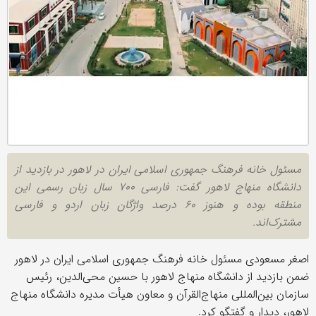
مسئول خانه فرهنگ جمهوری اسلامی ایران در لاهور در بازدید از
دانشگاه منهاج لاهور گفت: فارسی ۷۰۰ سال زبان رسمی این
منطقه بوده و هنوز ۶۰ درصد واژگان زبان اردو و فارسی
مشترک‌اند.
اصغر مسعودی مسئول خانه فرهنگ جمهوری اسلامی ایران در لاهور
ضمن بازدید از دانشگاه منهاج لاهور با حسین محی‌الدین، رئیس
سازمان بین‌المللی منهاج‌القرآن و معاون هیأت مدیره دانشگاه منهاج
لاهور، دیدار و گفتگو کرد.