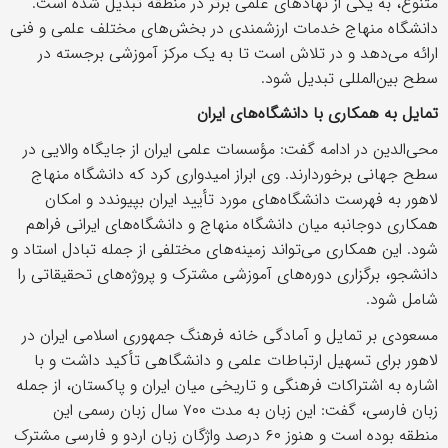
متنوع، به یکی از نهادهای علمی برتر در منطقه تبدیل شده است.
دانشگاه منهاج خدمات ارزشمندی در بخش‌های مختلف علمی و فنی
ارائه می‌دهد و در تلاش است تا به یک مرکز آموزشی برجسته در
سطح بین‌المللی تبدیل شود.
تمایل به همکاری با دانشگاه‌های ایران
محی‌الدین در ادامه گفت: مؤسسات علمی ایران از جایگاه والایی در
سطح جهانی برخوردارند. وی ابراز امیدواری کرد که دانشگاه منهاج
لاهور به فهرست دانشگاه‌های مورد تأیید ایران بپیوندد و امکان
همکاری دوجانبه میان دانشگاه منهاج و دانشگاه‌های ایرانی فراهم
شود. این همکاری می‌تواند زمینه‌های مختلفی از جمله تبادل استاد و
دانشجو، برگزاری دوره‌های آموزشی مشترک و پروژه‌های تحقیقاتی را
شامل شود.
مسعودی بر تمایل و آمادگی خانه فرهنگ جمهوری اسلامی ایران در
لاهور برای تسهیل ارتباطات علمی و دانشگاهی تأکید داشت و با
اشاره به اشتراکات فرهنگی و تاریخی میان ایران و پاکستان، از جمله
زبان فارسی، گفت: این زبان به مدت ۷۰۰ سال زبان رسمی این
منطقه بوده است و هنوز ۶۰ درصد واژگان زبان اردو و فارسی مشترک