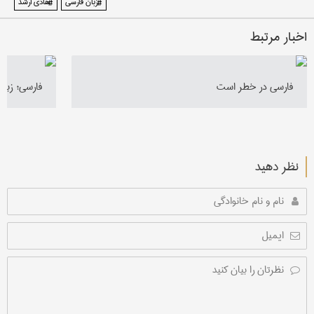
#زبان فارسی
#هادی ارشد
اخبار مرتبط
فارسی در خطر است
فارسی؛ زبان
نظر دهید