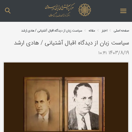
صفحه اصلی
اخبار
مقاله
سیاست زبان از دیدگاه اقبال آشتیانی / هادی ارشد
سیاست زبان از دیدگاه اقبال آشتیانی / هادی ارشد
1403/8/19 ۱۰:۴۱