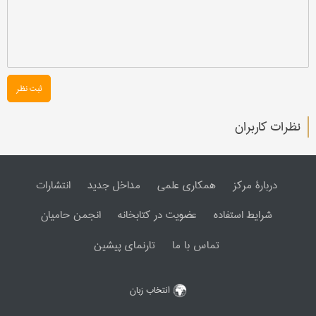
ثبت نظر
نظرات کاربران
دربارۀ مرکز
همکاری علمی
مداخل جدید
انتشارات
شرایط استفاده
عضویت در کتابخانه
انجمن حامیان
تماس با ما
تارنمای پیشین
انتخاب زبان