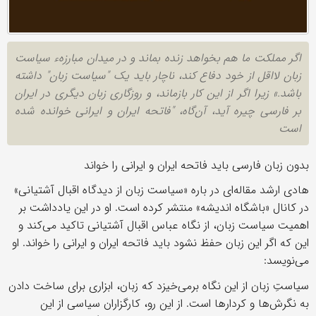
اگر مملکت ما هم بخواهد زنده بماند و در میدان مبارزهء سیاست
زبان لااقل از خود دفاع کند، ناچار باید یک "سیاست زبان" داشته
باشد.» زیرا اگر از این کار بازماند، و روزگاری زبان دیگری در ایران
بر فارسی چیره آید، آن‌گاه، "فاتحه ایران و ایرانی خوانده شده
است
بدون زبان فارسی باید فاتحه ایران و ایرانی را خواند
هادی ارشد مقاله‌ای در باره «سیاست زبان از دیدگاه اقبال آشتیانی»
در کانال «باشگاه اندیشه» منتشر کرده است. او در این یادداشت بر
اهمیت سیاست زبان، از نگاه عباس اقبال آشتیانی تاکید می‌کند و
این که اگر این زبان حفظ نشود باید فاتحه ایران و ایرانی را خواند. او
می‌نویسد:
سیاستِ زبان از این نگاه برمی‌خیزد که زبان، ابزاری برای ساخت دادن
به نگرش‌ها و کردارها است. از این رو، کارگزاران سیاسی از این