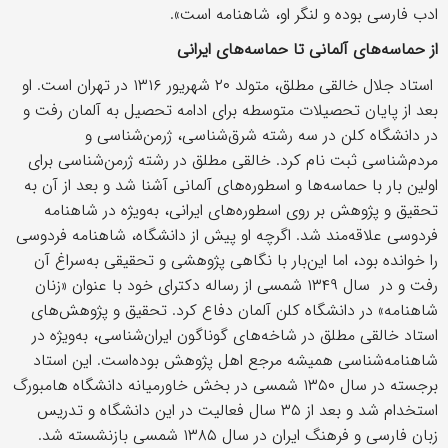
ادب فارسی بوده و لنگر او، شاهنامه است».
از حماسه‌های آلمانی تا حماسه‌های ایرانی
استاد جلال خالقی مطلق، متولد ۲۰ شهریور ۱۳۱۶ در تهران است. او
بعد از پایان تحصیلات متوسطه برای ادامه تحصیل به آلمان رفت و
در دانشگاه کلن در سه رشته شرق‌شناسی، ژرمن‌شناسی و
مردم‌شناسی ثبت نام کرد. خالقی مطلق در رشته ژرمن‌شناسی برای
اولین بار با حماسه‌ها و اسطوره‌های آلمانی آشنا شد و بعد از آن به
تحقیق و پژوهش بر روی اسطوره‌های ایرانی، به‌ویژه در شاهنامه
فردوسی علاقه‌مند شد. اگرچه او پیش از دانشگاه، شاهنامه فردوسی
را خوانده بود، اما این‌بار با نگاهی پژوهشی و تحقیقی به‌سراغ آن
رفت و در سال ۱۳۴۹ شمسی از رساله دکترای خود با عنوان «زنان
شاهنامه» در دانشگاه کلن آلمان دفاع کرد. تحقیق و پژوهش‌های
استاد خالقی مطلق در شاخه‌های گوناگون ایران‌شناسی، به‌ویژه در
شاهنامه‌شناسی همیشه مرجع اهل پژوهش بوده‌است. این استاد
برجسته در سال ۱۳۵۰ شمسی در بخش خاورمیانه دانشگاه هامبورگ
استخدام شد و بعد از ۳۵ سال فعالیت در این دانشگاه و تدریس
زبان فارسی و فرهنگ ایران در سال ۱۳۸۵ شمسی بازنشسته شد.