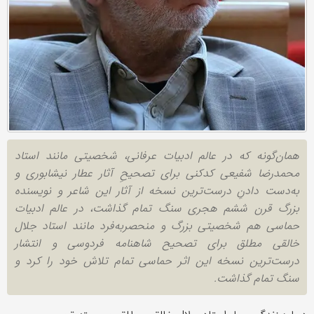
همان‌گونه که در عالم ادبیات عرفانی، شخصیتی مانند استاد
محمدرضا شفیعی کدکنی برای تصحیحِ آثار عطار نیشابوری و
به‌دست دادنِ درست‌ترین نسخه از آثار این شاعر و نویسنده
بزرگ قرن ششم هجری سنگ تمام گذاشت، در عالم ادبیات
حماسی هم شخصیتی بزرگ و منحصربه‌فرد مانند استاد جلال
خالقی مطلق برای تصحیح شاهنامه فردوسی و انتشار
درست‌ترین نسخه این اثر حماسی تمام تلاش خود را کرد و
سنگ تمام گذاشت.