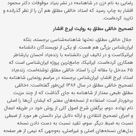
رضایی به نام «زن در شاهنامه» در نشر بنیاد موقوفات دکتر محمود
افشار به چاپ رسید که استاد خالقی مطلق هم آن را از نظر گذرانده و
تایید کرده‌است.
تصحیح خالقی مطلق به روایت ایرج افشار
جلال خالقی مطلق، نه‌تنها شاهنامه‌شناسی برجسته، بلکه
ایران‌شناس بزرگی هم هست. او یکی از نویسندگان دانشنامه
ایرانیکاست و در تالیف این دانشنامه با زنده‌یاد احسان یارشاطر
همکاری کرده‌است. ایرانیکا، جامع‌ترین پروژه ایران‌شناسی است که
۶۵ مدخل یا مقاله آن را استاد خالقی مطلق نوشته‌است. زنده‌یاد
استاد ایرج افشار، ایران‌شناس برجسته در مراسم رونمایی شاهنامه به
تصحیح خالقی مطلق در سال ۱۳۸۶ این‌طور گفته‌است: «خالقی
مطلق طبعی ممتاز از شاهنامه به جای گذاشت که از چند مزیت
برخوردار است: استفاده از نسخه‌های معتبر که ایشان آن‌ها را اصلی
نام نهاده. دوم، برگفتنِ شرح اصول کلی از روش خود در طریقه اعمال
و اجرای تصحیح انتقادی و ارائه دلایل برتر دانستن هر مورد از ضبطی
نسبت به ضبط دیگر. سوم، تقید نسبت به دست دادن نسخه
بدل‌های نسخه‌های اصلی و غیراصلی، به‌وجهی که نیمی از هر صفحه