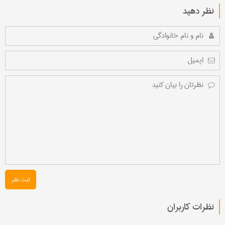
نظر دهید
ثبت نظر
نظرات کاربران