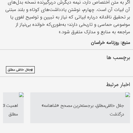
اگر به متن اختصاص دارد، نیمه دیگرش دربرگیرنده نسخه بدل‌های
آن ابیات آن است. چهارم، نوشتن یادداشت‌های کوتاه و بلند مبتنی
بر تحقیق ناقدانه درباره ابیاتی که نیاز به تبیین و توضیح لغوی یا
موضوعی حماسی و تاریخی دارند؛ به‌طوری‌که خوانده بی‌نیاز از
مراجعه به منابع و مدارک متفرق شود.»
منبع:
روزنامه خراسان
برچسب ها
#جلال خالقی مطلق
اخبار مرتبط
جلال خالقی‌مطلق، برجسته‌ترین مصحح «شاهنامه»
اهمیت اثر 
درگذشت
مطلق