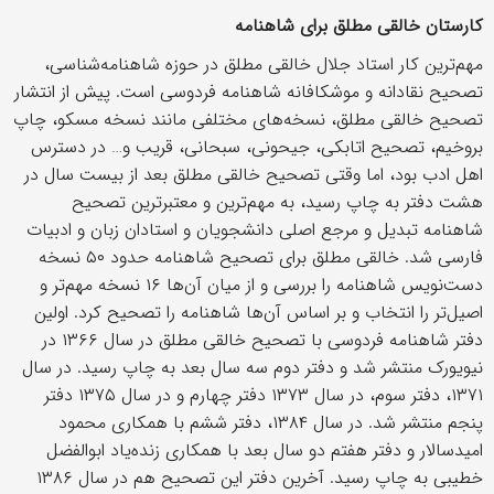
کارستان خالقی مطلق برای شاهنامه
مهم‌ترین کار استاد جلال خالقی مطلق در حوزه شاهنامه‌شناسی،
تصحیح نقادانه و موشکافانه شاهنامه فردوسی است. پیش از انتشار
تصحیح خالقی مطلق، نسخه‌های مختلفی مانند نسخه مسکو، چاپ
بروخیم، تصحیح اتابکی، جیحونی، سبحانی، قریب و… در دسترس
اهل ادب بود، اما وقتی تصحیح خالقی مطلق بعد از بیست سال در
هشت دفتر به چاپ رسید، به مهم‌ترین و معتبرترین تصحیح
شاهنامه تبدیل و مرجع اصلی دانشجویان و استادان زبان و ادبیات
فارسی شد. خالقی مطلق برای تصحیح شاهنامه حدود ۵۰ نسخه
دست‌نویس شاهنامه را بررسی و از میان آن‌ها ۱۶ نسخه مهم‌تر و
اصیل‌تر را انتخاب و بر اساس آن‌ها شاهنامه را تصحیح کرد. اولین
دفتر شاهنامه فردوسی با تصحیح خالقی مطلق در سال ۱۳۶۶ در
نیویورک منتشر شد و دفتر دوم سه سال بعد به چاپ رسید. در سال
۱۳۷۱، دفتر سوم، در سال ۱۳۷۳ دفتر چهارم و در سال ۱۳۷۵ دفتر
پنجم منتشر شد. در سال ۱۳۸۴، دفتر ششم با همکاری محمود
امیدسالار و دفتر هفتم دو سال بعد با همکاری زنده‌یاد ابوالفضل
خطیبی به چاپ رسید. آخرین دفتر این تصحیح هم در سال ۱۳۸۶