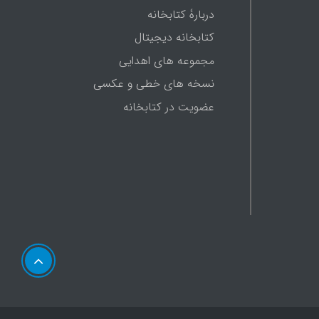
دربارۀ کتابخانه
کتابخانه دیجیتال
مجموعه های اهدایی
نسخه های خطی و عکسی
عضویت در کتابخانه