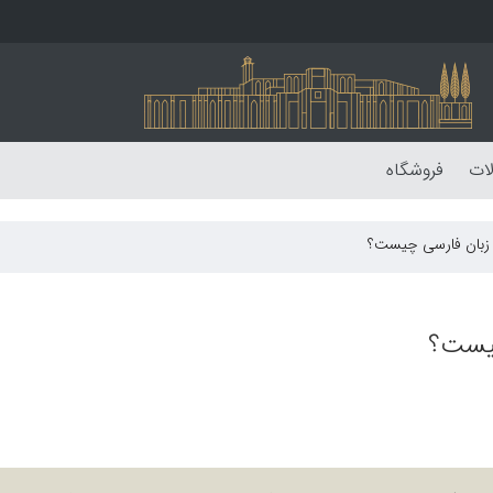
لات
فروشگاه
ی زبان فارسی چیست؟
چیست؟