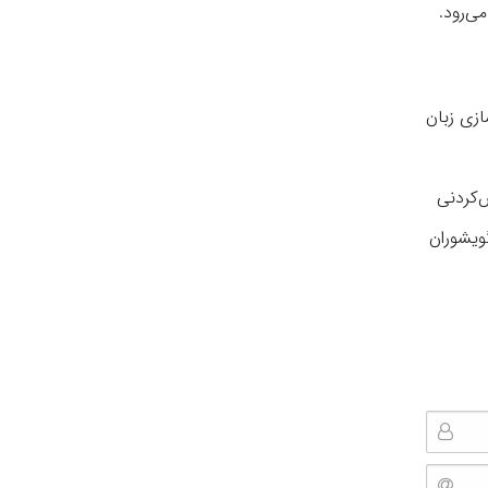
ی‌رود.
ازی زبان
‌کردنی
ویشوران