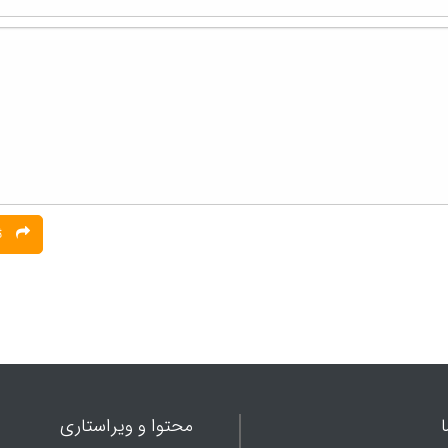
ثبت نظر
محتوا و ویراستاری