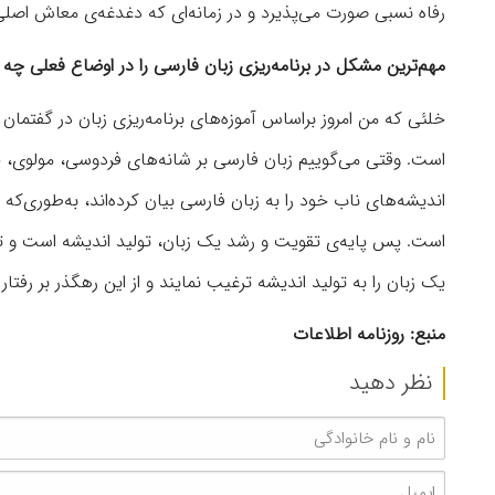
رفاه نسبی صورت می‌پذیرد و در زمانه‌ای که دغدغه‌ی معاش اصلی‌ت
مهم‌ترین مشکل در برنامه‌ریزی زبان فارسی را در اوضاع فعلی چه 
خلئی که من امروز براساس آموزه‌های برنامه‌ریزی زبان در گفتما
است. وقتی می‌گوییم زبان فارسی بر شانه‌های فردوسی، مولوی، خی
اندیشه‌های ناب خود را به زبان فارسی بیان کرده‌اند، به‌طوری‌ک
است. پس پایه‌ی تقویت و رشد یک زبان، تولید اندیشه است و توفیق
یک زبان را به تولید اندیشه ترغیب نمایند و از این رهگذر بر رفتار 
منبع: روزنامه اطلاعات
نظر دهید