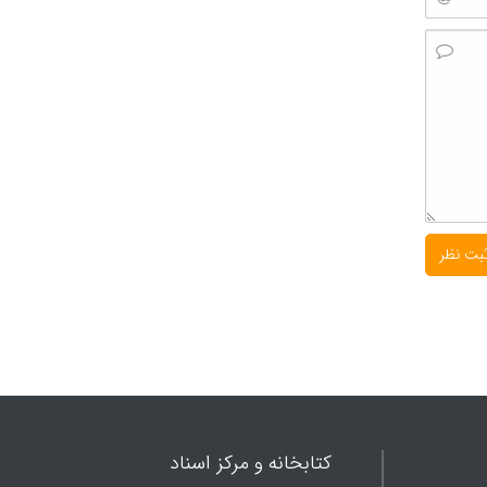
کتابخانه و مرکز اسناد