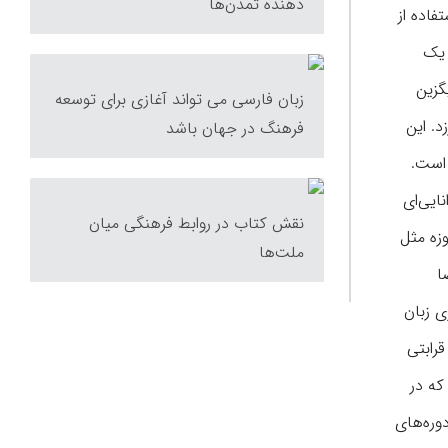
دهنده تمدن‌ها
فاده از
 یک
گزین
زبان فارسی می تواند آغازی برای توسعه
. این
فرهنگ در جهان باشد
 است.
ایی‌ای
نقش کتاب در روابط فرهنگی میان
زه مثل
ملت‌ها
ا
ی زبان
رابتی
که در
دوره‌های