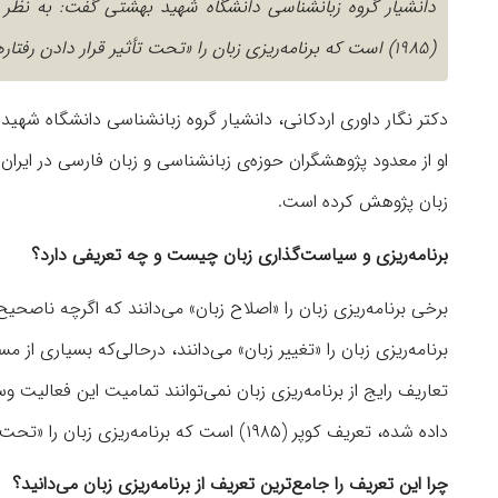
دانشیار گروه زبانشناسی دانشگاه شهید بهشتی گفت: به نظر من
(۱۹۸۵) است که برنامه‌ریزی زبان را «تحت تأثیر قرار دادن رفتارهای زبانی افراد و جوامع» معرفی می‌کند.
دکتر نگار داوری اردکانی، دانشیار گروه زبانشناسی دانشگاه شه
او از معدود پژوهشگران حوزه‌ی زبانشناسی و زبان فارسی در ایر
زبان پژوهش کرده است.
برنامه‌ریزی و سیاست‌گذاری زبان چیست و چه تعریفی دارد؟
برخی برنامه‌ریزی زبان را «اصلاح زبان» می‌دانند که اگرچه ناصحی
برنامه‌ریزی زبان را «تغییر زبان» می‌دانند، درحالی‌که بسیاری از م
تعاریف رایج از برنامه‌ریزی زبان نمی‌توانند تمامیت این فعالیت وسی
داده شده، تعریف کوپر (۱۹۸۵) است که برنامه‌ریزی زبان را «تحت تأثیر قرار دادن رفتارهای زبانی افراد و جوامع» معرفی می‌کند.
چرا این تعریف را جامع‌ترین تعریف از برنامه‌ریزی زبان می‌دانید؟