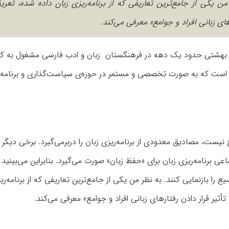
 یکی از جامع‌ترین تعاریفی که از برنامه‌ریزی زبان داده شده، تعری
ید بهشتی حدود یک دهه در فرهنگستان زبان و ادب فارسی مشغول به کار
ان است که به صورت تخصصی و مستمر در حوزه‌ی سیاست‌گذاری و برنامه‌
ح نیست، مصادیق معدودی از برنامه‌ریزی زبان را دربرمی‌گیرد. برخی دیگر
ساعی برنامه‌ریزی زبان برای «حفظ زبان» صورت می‌گیرد. بنابراین می‌بینید 
ع را بازنمایی کنند. به نظر من یکی از جامع‌ترین تعاریفی که از برنامه‌ری