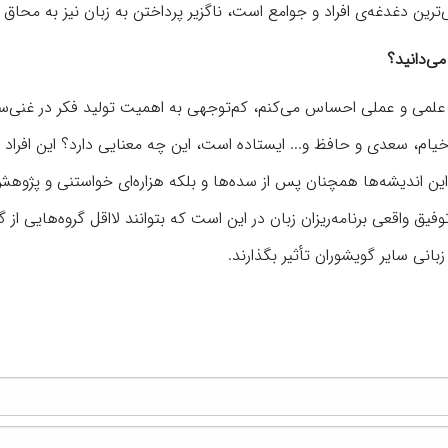
رین دغدغه‌ی افراد و جوامع است، ناگزیر پرداختن به زبان نیز به محاق م
می‌دانید؟
ن علمی و عملی احساس می‌کنم، کم‌توجهی به اهمیت تولید فکر در غنی‌س
ام، سعدی و حافظ و... ایستاده است، این چه معنایی دارد؟ این افراد
ه این اندیشه‌ها همچنان پس از سده‌ها و بلکه هزاره‌ای خواستنی و پژوهش
 واقعی برنامه‌ریزان زبان در این است که بتوانند لااقل گروه‌هایی از گ
زبانی سایر گویشوران تأثیر بگذارند.