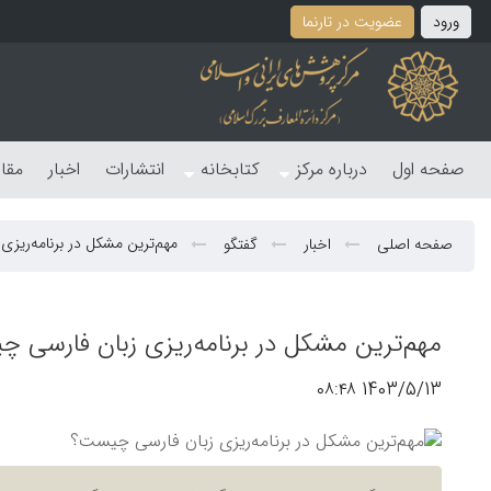
ورود
عضویت در تارنما
صفحه اول
درباره مرکز
کتابخانه
انتشارات
اخبار
مقا
مهم‌ترین مشکل در برنامه‌ریز
صفحه اصلی
اخبار
گفتگو
مهم‌ترین مشکل در برنامه‌ریزی زبان فارسی 
1403/5/13 ۰۸:۴۸