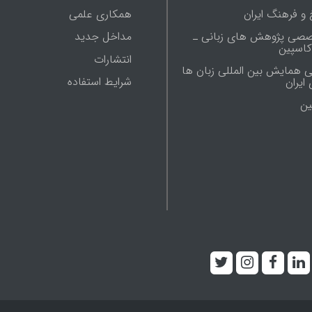
 و فرهنگ ایران
همکاری علمی
صصی پژوهش های زبانی ـ
مداخل جدید
 کاسپین
انتشارات
ی همایش بین المللی زبان ها
شرایط استفاده
ایران
ين