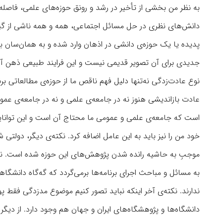
به نظر من بخشی از تأخیر در رشد و رونق حوزه‌های علمی، فاصله
دانش‌های نظری در حل مسائل اجتماعی، همه و همه ناشی از گیر ا
پدیده یا یک حوزه‌ی دانشی در اذهان وارد شده و به همان‌سان ب
جدیدی برای آن تصویر قدیمی نیست و این فرایند طبیعی ذهن آدمی
نوع عادت‌زدگی نه‌تنها دلیل فهم ناقص ما از حوزه‌ی مطالعاتی برن
عادت بازاندیشی هنوز نه در جامعه‌ی علمی و نه در جامعه‌ی عمومی
است که جامعه‌ی علمی و عمومی ما محتاج آن است و این توانایی 
خود من را نیز باید به این عامل اضافه کرد. نکته‌ی دیگر، دولتی شد
موجبِ به حاشیه رانده شدن پژوهش‌های این حوزه شده است. نکته
به مسائل و مباحث اجرای برنامه‌ها برمی‌گردد که گه‌گاه دانشگا
ندارند. نکته‌ی آخر اینکه نباید تصور کنیم موضوع مدزدگی فقط 
دانشگاه‌ها و پژوهشگاه‌های ایران و جهان هم وجود دارد. از دیگر س