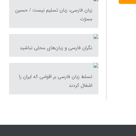
زبان فارسى، زبان تسليم نیست / حسین
مسرّت
نگران فارسی و زبان‌های محلی نباشید
تسلط زبان فارسی بر اقوامی که ایران را
اشغال کردند