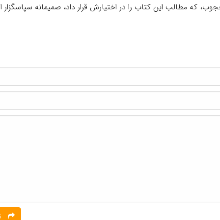
جوب، که مطالب این کتاب را در اختیارش قرار داد، صمیمانه سپاسگزار 
ثبت نظر