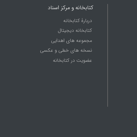
کتابخانه و مرکز اسناد
دربارۀ کتابخانه
کتابخانه دیجیتال
مجموعه های اهدایی
نسخه های خطی و عکسی
عضویت در کتابخانه