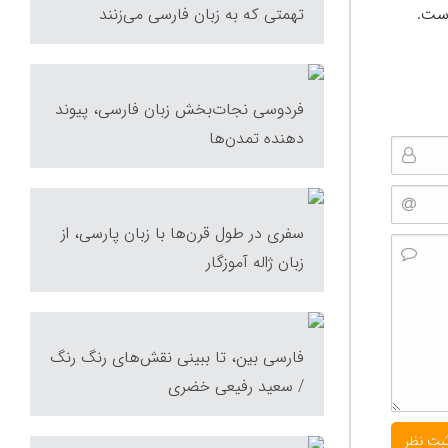
است.
تهمتی که به زبان فارسی می‌زنند
فردوسی نجات‌بخش زبان فارسی، پیوند
دهنده تمدن‌ها
سفری در طول قرن‌ها با زبان پارسی، از
زبان ژاله آموزگار
فارسی بین، تا ببینی نقش‌های رنگ رنگ
/ سعید رفیعی خضری