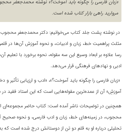
مروارید راهی بازار کتاب شده است.
مثلث پراهمیت خط، زبان و ادبیات، و نحوه آموزش آن‌ها در قلمرو ا
رسا علاوه بر ابعاد وسیع این سه مقوله، نحوه برخورد با تعلیم آن
ادبی و نهادهای فرهنگی قرار می‌دهد.
«زبان فارسی را چگونه باید آموخت؟»، «ادب و ارزیابی تأثیر و دخ
آموزشِ» آن از عمده‌ترین مقوله‌هایی است که این استاد فقید در
همچنین در توضیحات ناشر آمده است: کتاب حاضر مجموعه‌ای است 
محجوب، در زمینه‌های خط، زبان و ادب فارسی، و نحوه صحیح آموزش
تحلیلی درباره او به قلم دو تن از دوستانش درج شده است که به