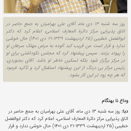
روز سه شنبه ۱۳ دی ماه، آقای علی بهرامیان به جمع حاصر در
اتاق پذیرایی مرکز دائرة المعارف اسلامی، اعلام کرد که دکتر
ابوالفضل خطیبی (۲۵ اردیبهشت ۱۳۳۹-۲۱ دی ۱۴۰۱) حال خوشی
ندارد و قرار است عن قریب کبد آلوده به مرض مهلک سرطان او
را پیوند بزنند. سپس پیشنهاد کرد که مجلس نکوداشتی برای او
در مرکز برگزار شود بلکه تسکین خاطر او باشد. آقای بجنوردی،
رئیس مرکز بی درنگ از این پیشنهاد استقبال کرد و تآکید فرمود
که هر چه زود تر این کار بشود.
وداع نا بهنگام
دبا:
روز سه شنبه ۱۳ دی ماه، آقای علی بهرامیان به جمع حاصر در
اتاق پذیرایی مرکز دائرة المعارف اسلامی، اعلام کرد که دکتر ابوالفضل
خطیبی (۲۵ اردیبهشت ۱۳۳۹-۲۱ دی ۱۴۰۱) حال خوشی ندارد و قرار