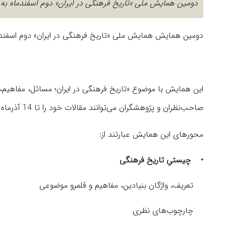
دومین همایش ملی «تاریخ فرهنگی در ایران» دوم اسفندماه به
دومین همایش همایش ملی «تاریخ فرهنگی در ایران» دوم اسفندم
صاحب‌نظران و پژوهشگران می‌توانند مقالات خود را تا 14 آذرماه 1401 به دبیرخانه این همایش ارسال کنند.
محورهای این همایش عبارتند از:
•
چیستیِ تاریخ فرهنگی
تعریف، واژگان بنیادین، مفاهیم و قلمرو موضوعی
چارچوب‌های نظری