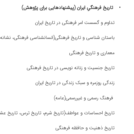
•
تاریخ فرهنگیِ ایران (پیشنهادهایی برای پژوهش
)
تداوم و گسست امر فرهنگی در تاریخ ایران
باستان شناسی و تاریخ فرهنگی(انسانشناسی فرهنگی، نشانه ش
معماری و تاریخ فرهنگی
تاریخ جنسیت و زنانه نویسی در تاریخ فرهنگی
زندگی روزمره و سبک زندگی در تاریخ ایران
فرهنگ رسمی و غیررسمی(عامه)
تاریخ احساسات و عواطف(تاریخ شرم، تاریخ ترس، تاریخ عشق،
تاریخ ذهنیت و حافظه فرهنگی