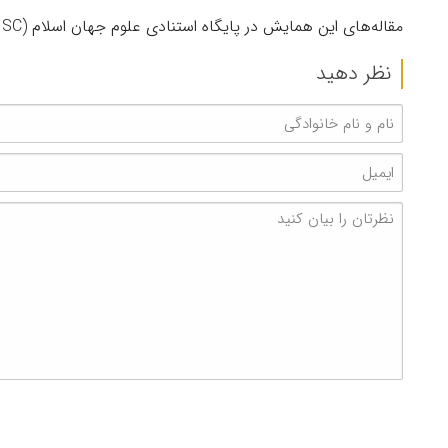
مقاله‌های این همایش در پایگاه استنادی علوم جهان اسلام (ISC) نمایه خواهد شد.
نظر دهید