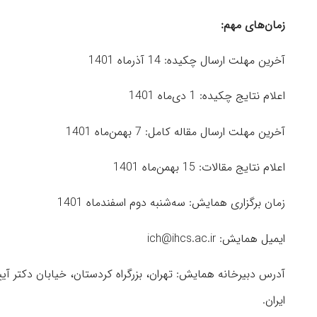
زمان‌های مهم
:
آخرین مهلت ارسال چکیده: 14 آذرماه 1401
اعلام نتایج چکیده: 1 دی‌ماه 1401
آخرین مهلت ارسال مقاله کامل: 7 بهمن‌ماه 1401
اعلام نتایج مقالات: 15 بهمن‌ماه 1401
زمان برگزاری همایش: سه‌شنبه دوم اسفندماه 1401
ایمیل همایش: ich@ihcs.ac.ir
ایران.