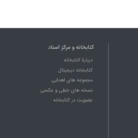
کتابخانه و مرکز اسناد
دربارۀ کتابخانه
کتابخانه دیجیتال
مجموعه های اهدایی
نسخه های خطی و عکسی
عضویت در کتابخانه