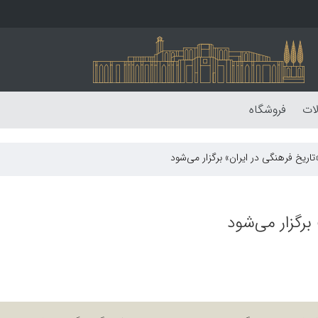
لات
فروشگاه
ریخ فرهنگی در ایران» برگزار می‌شود
رگزار می‌شود