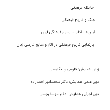
حافظه فرهنگی
جنگ و تاریخ فرهنگی
آیین‌ها، آداب و رسوم فرهنگی ایران
بازنمایی تاریخ فرهنگی در آثار و منابع فارسی زبان
زبان همایش: فارسی و انگلیسی
دبیر علمی همایش: دکتر محمدامیر احمدزاده
دبیر اجرایی همایش: دکتر مهسا ویسی