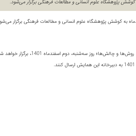
 کوشش پژوهشگاه علوم انسانی و مطالعات فرهنگی برگزار می‌شود.
اه به کوشش پژوهشگاه علوم انسانی و مطالعات فرهنگی برگزار می‌شود
این همایش با موضوع «تاریخ فرهنگی در ایران؛ مسائل، مفاهیم، روش‌ها و چالش‌ها» روز سه‌شنبه، دوم اسفندماه 01