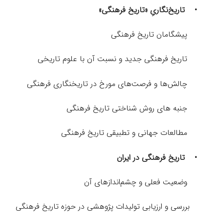
•
تاریخ‌نگاریِ «تاریخ فرهنگی
»
پیشگامان تاریخ فرهنگی
تاریخ فرهنگی جدید و نسبت آن با علوم تاریخی
چالش‌ها و فرصت‌های مورخ در تاریخنگاری فرهنگی
جنبه های روش شناختی تاریخ فرهنگی
مطالعات جهانی و تطبیقی تاریخ فرهنگی
•
تاریخ فرهنگی در ایران
وضعیت فعلی و چشم‌اندازهای آن
بررسی و ارزیابی تولیدات پژوهشی در حوزه تاریخ فرهنگی