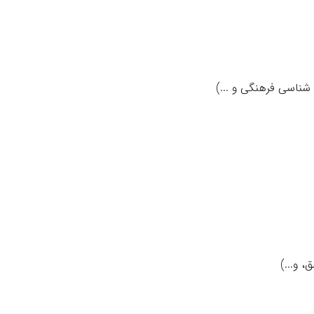
ناسی فرهنگی و ...)
 و...)