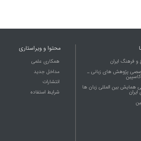
محتوا و ویراستاری
 و فرهنگ ایران
همکاری علمی
صصی پژوهش های زبانی ـ
مداخل جدید
 کاسپین
انتشارات
ی همایش بین المللی زبان ها
شرایط استفاده
ایران
ين