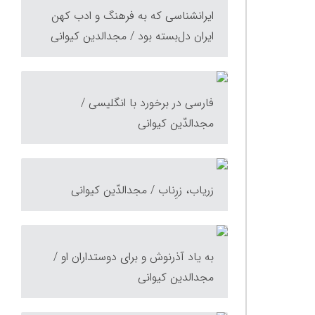
ایرانشناسی که به فرهنگ و ادب کهن
ایران دل‌بسته بود / مجدالدین کیوانی
فارسی در برخورد با انگلیسی /
مجدالدّین کیوانی
زریاب، زرِناب / مجدالدّین کیوانی
به یاد آذرنوش و برای دوستداران او /
مجدالدین کیوانی