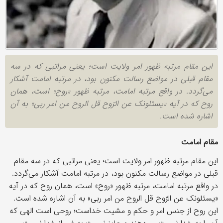
این مقام مرتبه ظهور امر ولایت است؛ یعنی مراتبی که در سه
مقام قبلی در مواضع رسالت مکنون بود، در مرتبه امامت آشکار
می‌گردد. در واقع مرتبه امامت، مرتبه ظهور «روح» است، همان
روح که در آیه «یسئلونک عن الرّوح قل الروح من امر ربی» به آن
اشاره شده است.
مقام امامت
این مقام مرتبه ظهور امر ولایت است؛ یعنی مراتبی که در سه مقام
قبلی در مواضع رسالت مکنون بود، در مرتبه امامت آشکار می‌گردد.
در واقع مرتبه امامت، مرتبه ظهور «روح» است، همان روح که در آیه
«یسئلونک عن الرّوح قل الروح من امر ربی» به آن اشاره شده است.
این روح از جنس امر و حکم و مشیت خداست؛ روحی است الهی که