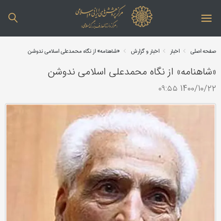
صفحه اصلی
اخبار
اخبار و گزارش
«شاهنامه» از نگاه محمدعلی اسلامی ندوشن
«شاهنامه» از نگاه محمدعلی اسلامی ندوشن
1400/10/22 ۰۹:۵۵