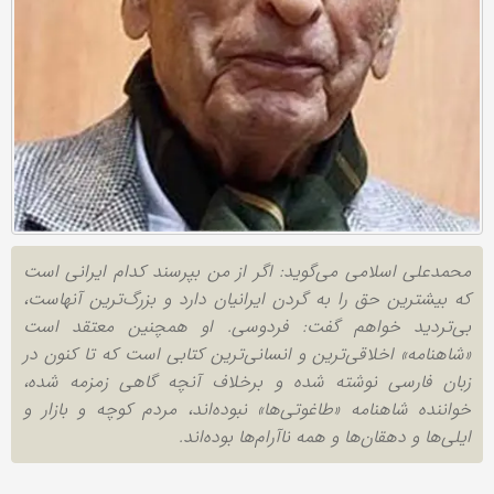
محمدعلی اسلامی می‌گوید: اگر از من بپرسند کدام ایرانی است
که بیشترین حق را به گردن ایرانیان دارد و بزرگ‌ترین آنهاست،
بی‌تردید خواهم گفت: فردوسی. او همچنین معتقد است
«شاهنامه» اخلاقی‌ترین و انسانی‌ترین کتابی است که تا کنون در
زبان فارسی نوشته شده و برخلاف آنچه گاهی زمزمه شده،
خواننده شاهنامه «طاغوتی‌ها» نبوده‌اند، مردم کوچه و بازار و
ایلی‌ها و دهقان‌ها و همه ناآرام‌ها بوده‌اند.