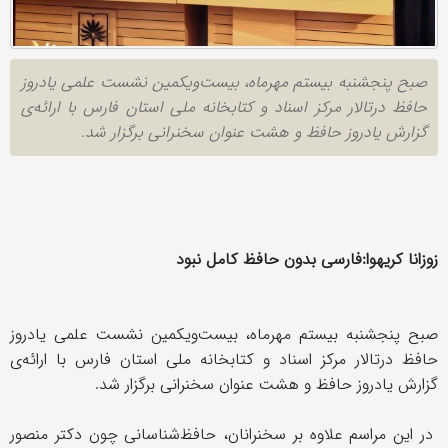
صبح پنجشنبه بیستم مهرماه، بیست‌ویکمین نشست علمی یادروز
حافظ درتالار مرکز اسناد و کتابخانه ملی استان فارس با ارائه‌ی
گزارش یادروز حافظ و هشت عنوان سخنرانی برگزار شد.
زوزانا کریهوا:فارسی بدون حافظ کامل نبود
صبح پنجشنبه بیستم مهرماه، بیست‌ویکمین نشست علمی یادروز
حافظ درتالار مرکز اسناد و کتابخانه ملی استان فارس با ارائه‌ی
گزارش یادروز حافظ و هشت عنوان سخنرانی برگزار شد.
در این مراسم علاوه بر سخنرانان، حافظ‌شناسانی چون دکتر منصور