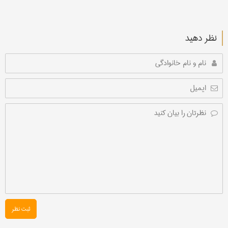
نظر دهید
ثبت نظر