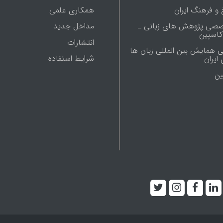
 و فرهنگ ایران
همکاری علمی
صصی پژوهش های زبانی ـ
مداخل جدید
 کاسپین
انتشارات
ی همایش بین المللی زبان ها
شرایط استفاده
ایران
ين