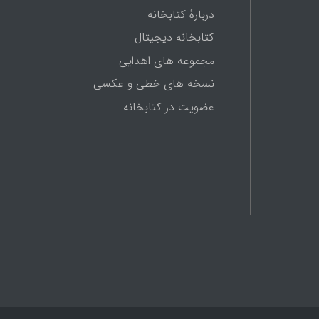
دربارۀ کتابخانه
کتابخانه دیجیتال
مجموعه های اهدایی
نسخه های خطی و عکسی
عضویت در کتابخانه