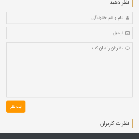
نظر دهید
ثبت نظر
نظرات کاربران