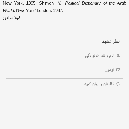
New York, 1995; Shimoni, Y.,
Political Dictionary of the Arab
World
, New York/ London, 1987.
لیلا مرادی
نظر دهید