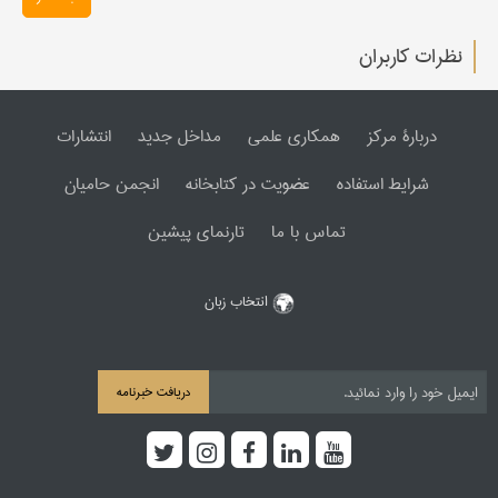
نظرات کاربران
دربارۀ مرکز
همکاری علمی
مداخل جدید
انتشارات
شرایط استفاده
عضویت در کتابخانه
انجمن حامیان
تماس با ما
تارنمای پیشین
انتخاب زبان
دریافت خبرنامه