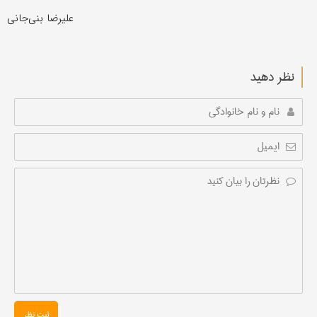
علیرضا بنی‌جانی
نظر دهید
ثبت نظر