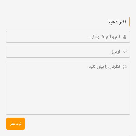
نظر دهید
ثبت نظر