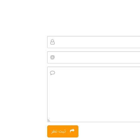
ثبت نظر