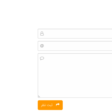
ثبت نظر