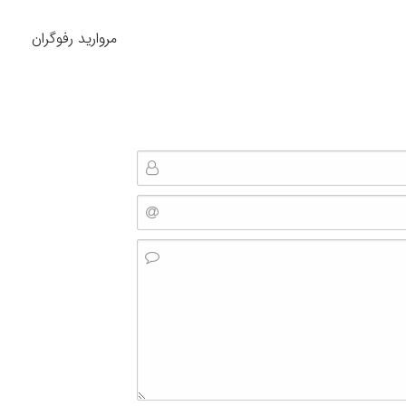
مروارید رفوگران