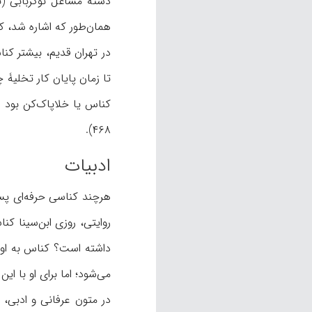
همان‌طور که اشاره شد، ک
در تهران قدیم، بیشتر کناس
۴۶۸).
ادبیات
هرچند کناسی حرفه‌ای پست
روایتی، روزی ابن‌سینا ک
داشته است؟ کناس به او پ
می‌شود؛ اما برای او با این دستگاه
در متون عرفانی و ادبی، 