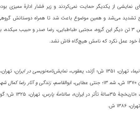
 خود عمل نکرد که نامش هیچ‌گاه فاش نشد.
نیما
، تهران، ۱۳۵۱ ش؛ آژند، یعقوب،
نمایش‌نامه‌نویسی در ایران
ابوالقاسم،
زندگی و آثار رضا کمال شهر
ۀ تأتر در ایران»،
سالنامۀ پارس
، تهران، ۱۳۲۵ ش؛ گوران، هیوا،
ران، ۱۳۸۶ ش.