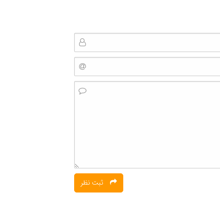
ثبت نظر