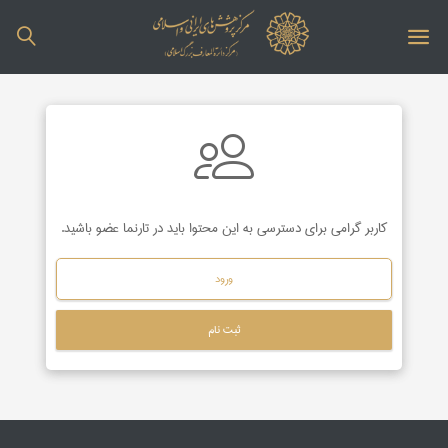
کاربر گرامی برای دسترسی به این محتوا باید در تارنما عضو باشید.
ورود
ثبت نام