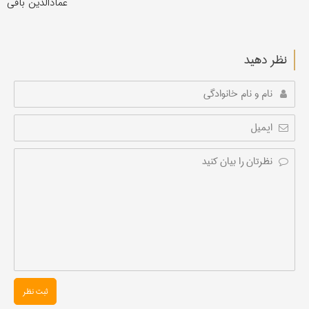
عمادالدین باقی
نظر دهید
ثبت نظر