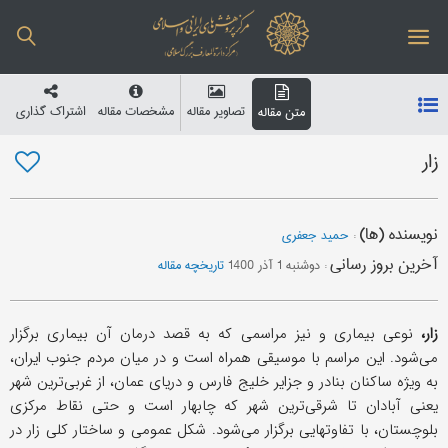
تصاویر مقاله
مشخصات مقاله
اشتراک گذاری
متن مقاله
زار
نویسنده (ها)
:
حمید جعفری
آخرین بروز رسانی
:
دوشنبه 1 آذر 1400
تاریخچه مقاله
زار،
نوعی بیماری و نیز مراسمی که به قصد درمان آن بیماری برگزار
می‌شود. این مراسم با موسیقی همراه است و در میان مردم جنوب ایران،
به ویژه ساکنان بنادر و جزایر خلیج فارس و دریای عمان، از غربی‌ترین شهر
یعنی آبادان تا شرقی‌ترین شهر که چابهار است و حتى نقاط مرکزی
بلوچستان، با تفاوتهایی برگزار می‌شود. شکل عمومی و ساختار کلی زار در