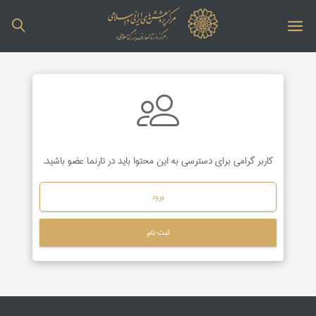
کاربر گرامی برای دسترسی به این محتوا باید در تارنما عضو باشید.
ورود
ثبت نام