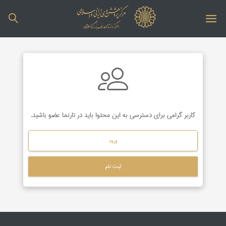
کاربر گرامی برای دسترسی به این محتوا باید در تارنما عضو باشید.
ورود
ثبت نام