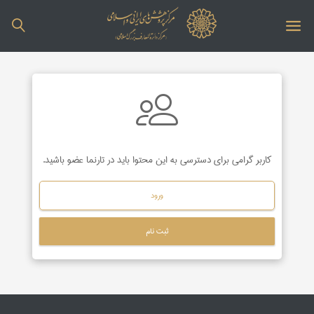
کاربر گرامی برای دسترسی به این محتوا باید در تارنما عضو باشید.
ورود
ثبت نام