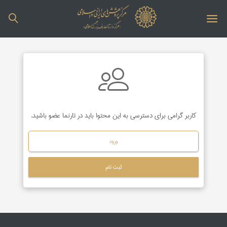
کاربر گرامی برای دسترسی به این محتوا باید در تارنما عضو باشید.
ورود
ثبت نام