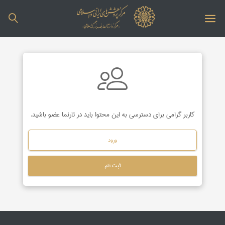
کاربر گرامی برای دسترسی به این محتوا باید در تارنما عضو باشید.
ورود
ثبت نام