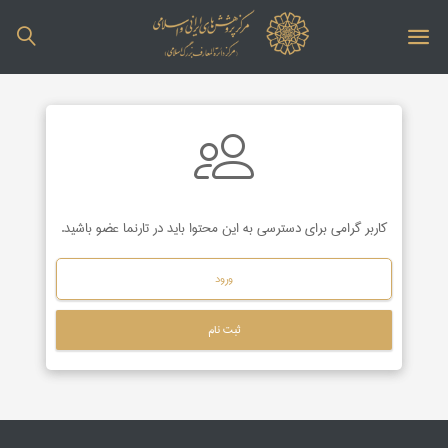
کاربر گرامی برای دسترسی به این محتوا باید در تارنما عضو باشید.
ورود
ثبت نام