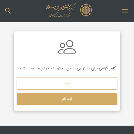
کاربر گرامی برای دسترسی به این محتوا باید در تارنما عضو باشید.
ورود
ثبت نام