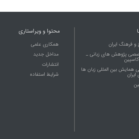
محتوا و ویراستاری
 و فرهنگ ایران
همکاری علمی
صصی پژوهش های زبانی ـ
مداخل جدید
 کاسپین
انتشارات
ی همایش بین المللی زبان ها
شرایط استفاده
ایران
ين