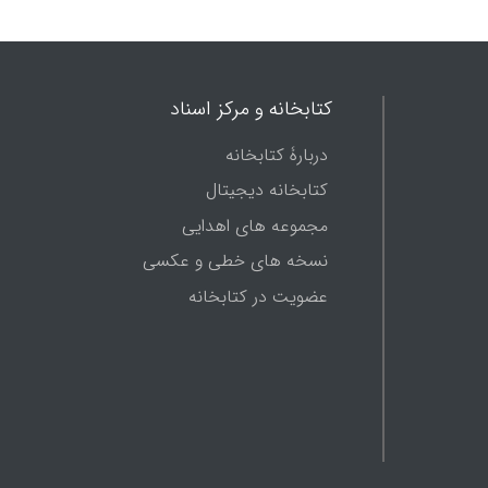
کتابخانه و مرکز اسناد
دربارۀ کتابخانه
کتابخانه دیجیتال
مجموعه های اهدایی
نسخه های خطی و عکسی
عضویت در کتابخانه